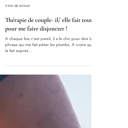
4 min de lecture
Thérapie de couple- il/ elle fait tout
pour me faire disjoncter !
A chaque fois c'est pareil, il a le chic pour dire la
phrase qui me fait péter les plombs. A croire qu'il
le fait exprès...