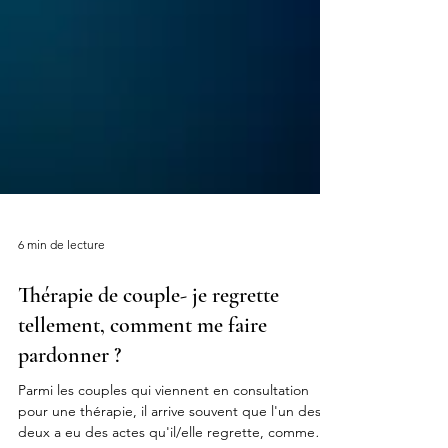
6 min de lecture
Thérapie de couple- je regrette
tellement, comment me faire
pardonner ?
Parmi les couples qui viennent en consultation