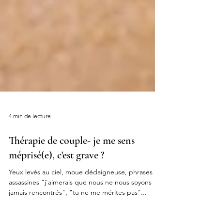
4 min de lecture
Thérapie de couple- je me sens