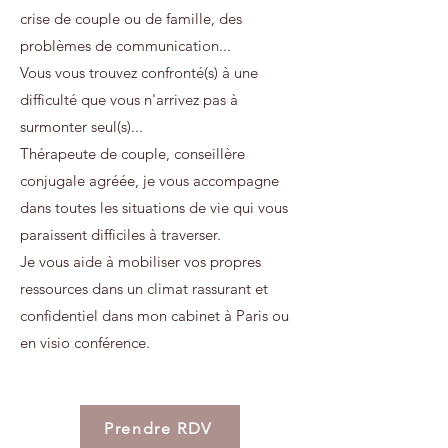
crise de couple ou de famille, des
problèmes de communication...
Vous vous trouvez confronté(s) à une
difficulté que vous n'arrivez pas à
surmonter seul(s)...
Thérapeute de couple, conseillère
conjugale agréée, je vous accompagne
dans toutes les situations de vie qui vous
paraissent difficiles à traverser.
Je vous aide à mobiliser vos propres
ressources dans un climat rassurant et
confidentiel dans mon cabinet à Paris ou
en visio conférence.
Prendre RDV