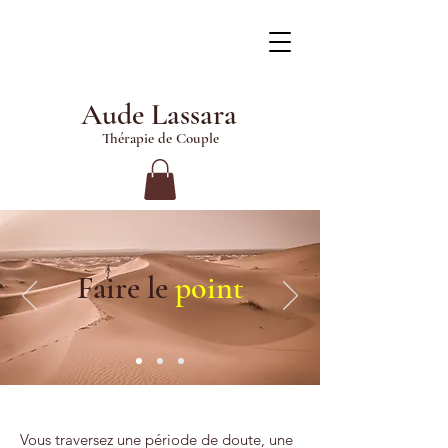
Aude Lassara
Thérapie de Couple
Faire le
point
Vous traversez une période de doute, une