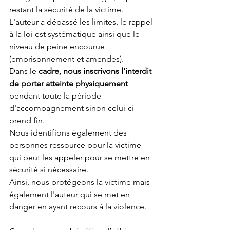
restant la sécurité de la victime. 
L'auteur a dépassé les limites, le rappel 
à la loi est systématique ainsi que le 
niveau de peine encourue 
(emprisonnement et amendes).
Dans le 
cadre, nous inscrivons l'interdit 
de porter atteinte physiquement
pendant toute la période 
d'accompagnement sinon celui-ci 
prend fin.
Nous identifions également des 
personnes ressource pour la victime 
qui peut les appeler pour se mettre en 
sécurité si nécessaire.
Ainsi, nous protégeons la victime mais 
également l'auteur qui se met en 
danger en ayant recours à la violence.