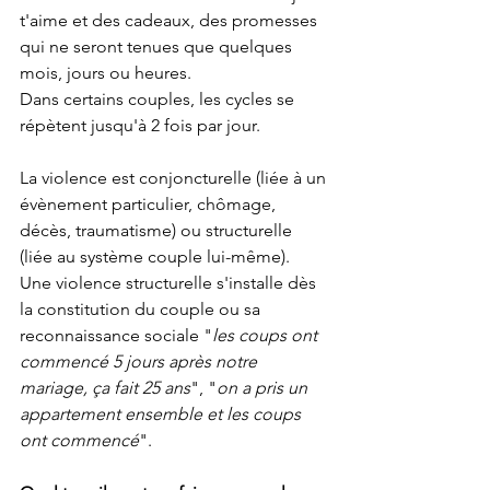
t'aime et des cadeaux, des promesses 
qui ne seront tenues que quelques 
mois, jours ou heures.
Dans certains couples, les cycles se 
répètent jusqu'à 2 fois par jour.
La violence est conjoncturelle (liée à un 
évènement particulier, chômage, 
décès, traumatisme) ou structurelle 
(liée au système couple lui-même).
Une violence structurelle s'installe dès 
la constitution du couple ou sa 
reconnaissance sociale "
les coups ont 
commencé 5 jours après notre 
mariage, ça fait 25 ans
", "
on a pris un 
appartement ensemble et les coups 
ont commencé
".