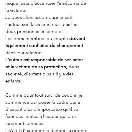
risque juste d'accentuer l'insécurité de 
la victime. 
Je peux alors accompagner soit 
l'auteur soit la victime mais pas les 
deux personnes ensemble.
Les deux membres du couple 
doivent 
également souhaiter du changement
dans leur relation. 
L'auteur est responsable de ses actes 
et la victime de sa protection,
 de sa 
sécurité, d'autant plus s'il y a des 
enfants.
Comme pour tout suivi de couple, je 
commence par poser le cadre qui a 
d'autant plus d'importance qu'il va 
fixer des limites à l'auteur qui en a 
rarement connues.
Il s'agit d'exprimer le danger, la priorité 