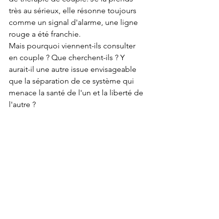
très au sérieux, elle résonne toujours 
comme un signal d'alarme, une ligne 
rouge a été franchie. 
Mais pourquoi viennent-ils consulter 
en couple ? Que cherchent-ils ? Y 
aurait-il une autre issue envisageable 
que la séparation de ce système qui 
menace la santé de l'un et la liberté de 
l'autre ?