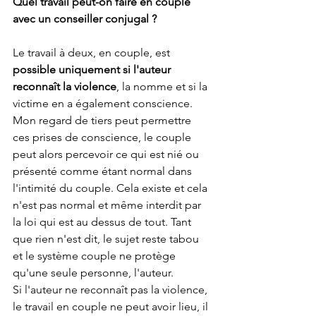
Quel travail peut-on faire en couple 
avec un conseiller conjugal ?
Le travail à deux, en couple, est 
possible uniquement si l'auteur 
reconnaît la violence
, la nomme et si la 
victime en a également conscience.
Mon regard de tiers peut permettre 
ces prises de conscience, le couple 
peut alors percevoir ce qui est nié ou 
présenté comme étant normal dans 
l'intimité du couple. Cela existe et cela 
n'est pas normal et même interdit par 
la loi qui est au dessus de tout. Tant 
que rien n'est dit, le sujet reste tabou 
et le système couple ne protège 
qu'une seule personne, l'auteur.
Si l'auteur ne reconnaît pas la violence, 
le travail en couple ne peut avoir lieu, il 