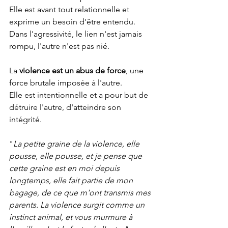
Elle est avant tout relationnelle et 
exprime un besoin d'être entendu. 
Dans l'agressivité, le lien n'est jamais 
rompu, l'autre n'est pas nié. 
La 
violence est un abus de force
, une 
force brutale imposée à l'autre.
Elle est intentionnelle et a pour but de 
détruire l'autre, d'atteindre son 
intégrité.
"
La petite graine de la violence, elle 
pousse, elle pousse, et je pense que 
cette graine est en moi depuis 
longtemps, elle fait partie de mon 
bagage, de ce que m'ont transmis mes 
parents. La violence surgit comme un 
instinct animal, et vous murmure à 