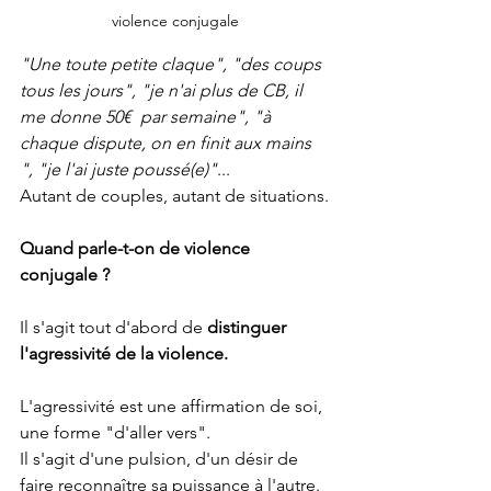
violence conjugale
"Une toute petite claque", "des coups 
tous les jours", "je n'ai plus de CB, il 
me donne 50€  par semaine", "à 
chaque dispute, on en finit aux mains 
", "je l'ai juste poussé(e)"
... 
Autant de couples, autant de situations.
Quand parle-t-on de violence 
conjugale ?
Il s'agit tout d'abord de 
distinguer 
l'agressivité de la violence.
L'agressivité est une affirmation de soi, 
une forme "d'aller vers". 
Il s'agit d'une pulsion, d'un désir de 
faire reconnaître sa puissance à l'autre. 