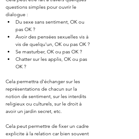
questions simples pour ouvrir le 
dialogue :
Du sexe sans sentiment, OK ou 
pas OK ?
Avoir des pensées sexuelles vis à 
vis de quelqu'un, OK ou pas OK ?
Se masturber, OK ou pas OK ?
Chatter sur les applis, OK ou pas 
OK ?
Cela permettra d'échanger sur les 
représentations de chacun sur la 
notion de sentiment, sur les interdits 
religieux ou culturels, sur le droit à 
avoir un jardin secret, etc.
Cela peut permettre de fixer un cadre 
explicite à la relation car bien souvent 