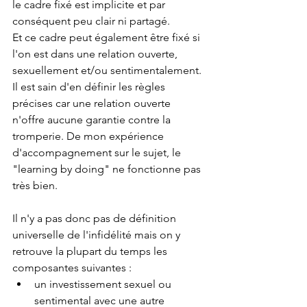
le cadre fixé est implicite et par 
conséquent peu clair ni partagé.
Et ce cadre peut également être fixé si 
l'on est dans une relation ouverte, 
sexuellement et/ou sentimentalement. 
Il est sain d'en définir les règles 
précises car une relation ouverte 
n'offre aucune garantie contre la 
tromperie. De mon expérience 
d'accompagnement sur le sujet, le 
"learning by doing" ne fonctionne pas 
très bien.
Il n'y a pas donc pas de définition 
universelle de l'infidélité mais on y 
retrouve la plupart du temps les 
composantes suivantes :
un investissement sexuel ou 
sentimental avec une autre 