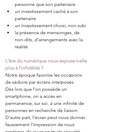
personne que son partenaire
un investissement caché à son 
partenaire
un investissement choisi, non subi
la présence de mensonges, de 
non-dits, d'arrangements avec la 
réalité
L'ère du numérique nous expose-t-elle 
plus à l'infidélité ?
Notre époque favorise les occasions 
de séduire par écrans interposés. 
Dès lors que l'on possède un 
smartphone, on a accès en 
permanence, sur soi, à une infinité de 
personnes en recherche de liaison.
D'autre part, l'écran peut nous donner 
faussement l'impression de nous 
protéger, de jouer en toute sécurité 