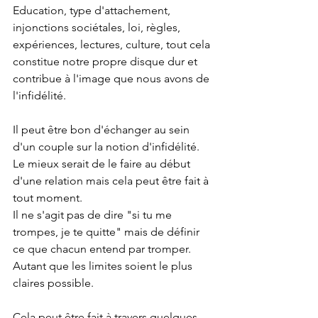
Education, type d'attachement, 
injonctions sociétales, loi, règles, 
expériences, lectures, culture, tout cela 
constitue notre propre disque dur et 
contribue à l'image que nous avons de 
l'infidélité.
Il peut être bon d'échanger au sein 
d'un couple sur la notion d'infidélité. 
Le mieux serait de le faire au début 
d'une relation mais cela peut être fait à 
tout moment.
Il ne s'agit pas de dire "si tu me 
trompes, je te quitte" mais de définir 
ce que chacun entend par tromper. 
Autant que les limites soient le plus 
claires possible.
Cela peut être fait à travers quelques 