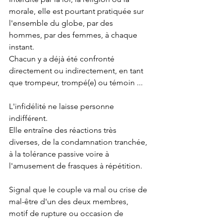
morale, elle est pourtant pratiquée sur 
l'ensemble du globe, par des 
hommes, par des femmes, à chaque 
instant.
Chacun y a déjà été confronté 
directement ou indirectement, en tant 
que trompeur, trompé(e) ou témoin ...
L'infidélité ne laisse personne 
indifférent. 
Elle entraîne des réactions très 
diverses, de la condamnation tranchée, 
à la tolérance passive voire à 
l'amusement de frasques à répétition.
Signal que le couple va mal ou crise de 
mal-être d'un des deux membres, 
motif de rupture ou occasion de 