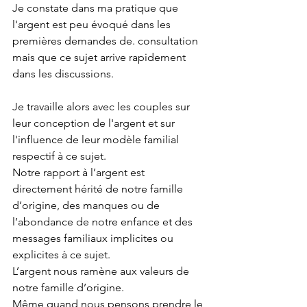
Je constate dans ma pratique que 
l'argent est peu évoqué dans les 
premières demandes de. consultation 
mais que ce sujet arrive rapidement 
dans les discussions.
Je travaille alors avec les couples sur 
leur conception de l'argent et sur 
l'influence de leur modèle familial 
respectif à ce sujet.
Notre rapport à l’argent est 
directement hérité de notre famille 
d’origine, des manques ou de 
l’abondance de notre enfance et des 
messages familiaux implicites ou 
explicites à ce sujet.
L’argent nous ramène aux valeurs de 
notre famille d’origine. 
Même quand nous pensons prendre le 