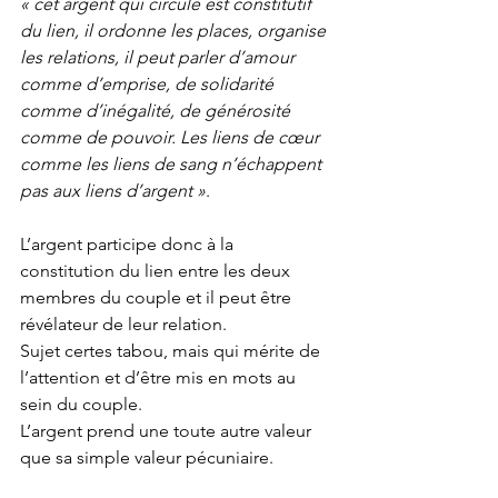
« cet argent qui circule est constitutif 
du lien, il ordonne les places, organise 
les relations, il peut parler d’amour 
comme d’emprise, de solidarité 
comme d’inégalité, de générosité 
comme de pouvoir. Les liens de cœur 
comme les liens de sang n’échappent 
pas aux liens d’argent »
.
L’argent participe donc à la 
constitution du lien entre les deux 
membres du couple et il peut être 
révélateur de leur relation. 
Sujet certes tabou, mais qui mérite de 
l’attention et d’être mis en mots au 
sein du couple. 
L’argent prend une toute autre valeur 
que sa simple valeur pécuniaire.