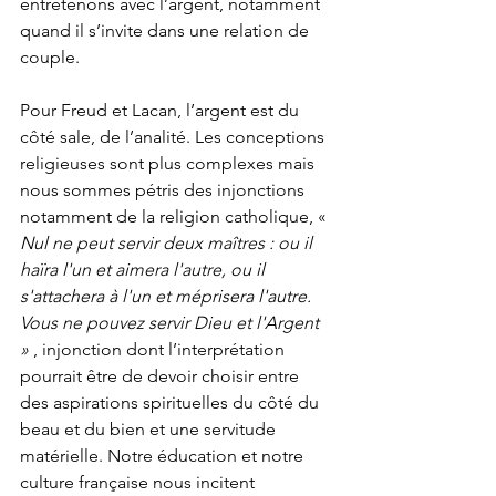
entretenons avec l’argent, notamment 
quand il s’invite dans une relation de 
couple. 
Pour Freud et Lacan, l’argent est du 
côté sale, de l’analité. Les conceptions 
religieuses sont plus complexes mais 
nous sommes pétris des injonctions 
notamment de la religion catholique, « 
Nul ne peut servir deux maîtres : ou il 
haïra l'un et aimera l'autre, ou il 
s'attachera à l'un et méprisera l'autre. 
Vous ne pouvez servir Dieu et l'Argent 
» 
, injonction dont l’interprétation 
pourrait être de devoir choisir entre 
des aspirations spirituelles du côté du 
beau et du bien et une servitude 
matérielle. Notre éducation et notre 
culture française nous incitent 