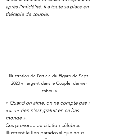
après l'infidélité. Il a toute sa place en 
thérapie de couple.
Illustration de l’article du Figaro de Sept. 
2020 « l’argent dans le Couple, dernier 
tabou »
« 
Quand on aime, on ne compte pas » 
mais « 
rien n’est gratuit en ce bas 
monde ».
Ces proverbe ou citation célèbres 
illustrent le lien paradoxal que nous 