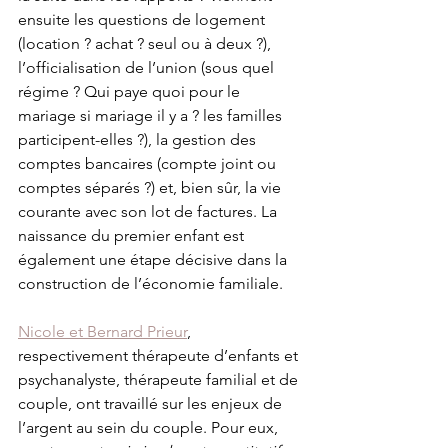
ensuite les questions de logement 
(location ? achat ? seul ou à deux ?), 
l’officialisation de l’union (sous quel 
régime ? Qui paye quoi pour le 
mariage si mariage il y a ? les familles 
participent-elles ?), la gestion des 
comptes bancaires (compte joint ou 
comptes séparés ?) et, bien sûr, la vie 
courante avec son lot de factures. La 
naissance du premier enfant est 
également une étape décisive dans la 
construction de l’économie familiale.
Nicole et Bernard Prieur
, 
respectivement thérapeute d’enfants et 
psychanalyste, thérapeute familial et de 
couple, ont travaillé sur les enjeux de 
l’argent au sein du couple. Pour eux, 