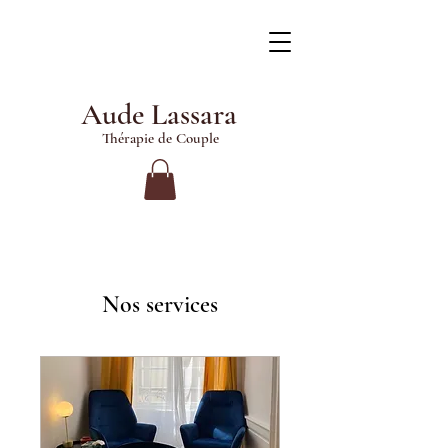
Aude Lassara
Thérapie de Couple
Nos services