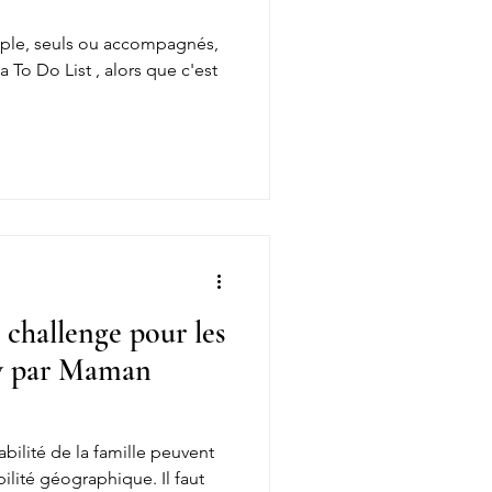
uple, seuls ou accompagnés,
a To Do List , alors que c'est
challenge pour les
ew par Maman
abilité de la famille peuvent
ilité géographique. Il faut