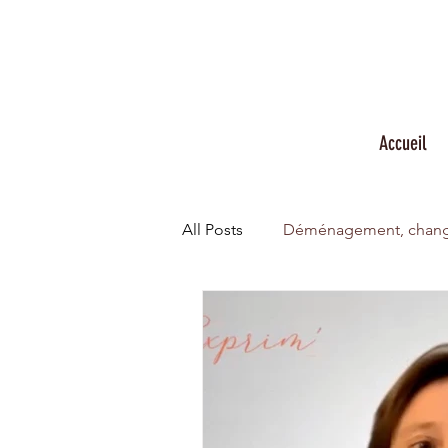
Accueil
All Posts
Déménagement, chang